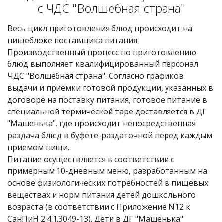
с ЧДС "Волшебная страна"
Весь цикл приготовления блюд происходит на
пищеблоке поставщика питания.
Производственный процесс по приготовлению
блюд выполняет квалифицированный персонал
ЧДС "Волшебная страна". Согласно графиков
выдачи и приемки готовой продукции, указанных в
договоре на поставку питания, готовое питание в
специальной термической таре доставляется в ДГ
"Машенька", где происходит непосредственная
раздача блюд в буфете-раздаточной перед каждым
приемом пищи.
Питание осуществляется в соответствии с
примерным 10-дневным меню, разработанным на
основе физиологических потребностей в пищевых
веществах и норм питания детей дошкольного
возраста (в соответствии с Приложение N12 к
СанПиН 2.4.1.3049-13). Дети в ДГ "Машенька"