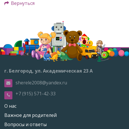
Вернуться
г. Белгород, ул. Академическая 23 А
sherele2008@yandex.ru
+7 (915) 571-42-33
О нас
Важное для родителей
Вопросы и ответы