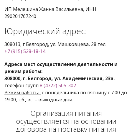
ИП Мелешина Жанна Васильевна, ИНН
290201767240
Юридический адрес:
308013, г Белгород, ул. Машковцева, 28 тел.
+7 (915) 528-18-14
Адреса мест осуществления деятельности и
режим работы:
308000, г. Белгород, ул. Академическая, 23а.
телефон групп
8 (4722) 505-302
Режим работы :
с понедельника по пятницу с 7.00 до
19.00, сб., вс. – выходные дни.
Организация питания
осуществляется на основании
договора на поставку питания