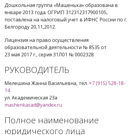
Дошкольная группа «Машенька» образована в
январе 2013 года. ОГРИП 312312317900105,
поставлена на налоговый учет в ИФНС России по г.
Белгороду 20,11,2012.
Лицензия на право осуществления
образовательной деятельности № 8535 от
23 мая 2017 г., серия 31Л01 № 0002328.
РУКОВОДИТЕЛЬ
Мелешина Жанна Васильевна, тел.
+7 (915) 528-18-
14
ул. Академическая 23а
mashenkasad@yandex.ru
Полное наименование
юридического лица