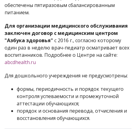
обеспечены пятиразовым сбалансированным
питанием.
Для организации медицинского обслуживания
заключен договор с медицинским центром
"Азбука здоровья"
с 2016 г., согласно которому
один раз в неделю врач-педиатр осматривает всех
воспитанников. Подробнее о Центре на сайте:
abcdhealth.ru
Для дошкольного учереждения не предусмотрены:
формы, периодичность и порядок текущего
контроля успеваемости и промежуточной
аттестации обучающихся;
порядок и основания перевода, отчисления и
восстановления обучающихся.