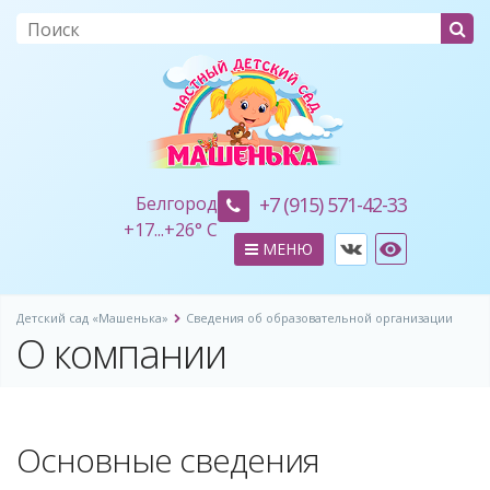
Белгород
+7 (915) 571-42-33
+
17...
+
26° C
МЕНЮ
Детский сад «Машенька»
Сведения об образовательной организации
О компании
Основные сведения