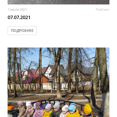
7 июля 2021
Рейтинг
07.07.2021
ПОДРОБНЕЕ