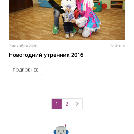
7 декабря 2020
Рейтинг
Новогодний утренник 2016
ПОДРОБНЕЕ
1
2