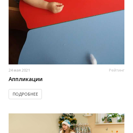
24 мая 2021
Рейтинг
Аппликации
ПОДРОБНЕЕ