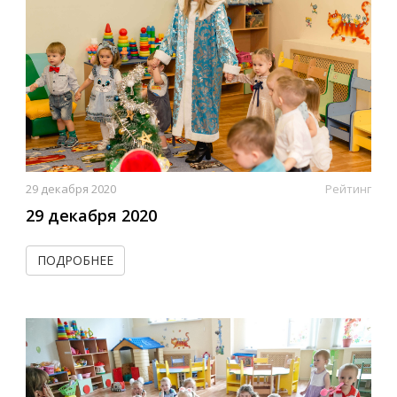
29 декабря 2020
Рейтинг
29 декабря 2020
ПОДРОБНЕЕ