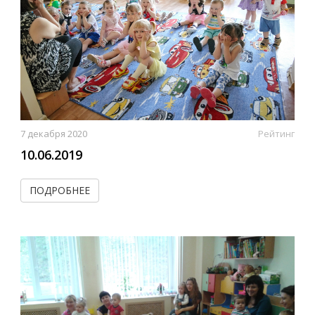
7 декабря 2020
Рейтинг
10.06.2019
ПОДРОБНЕЕ