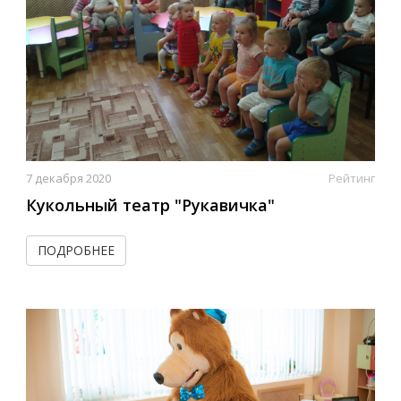
7 декабря 2020
Рейтинг
Кукольный театр "Рукавичка"
ПОДРОБНЕЕ