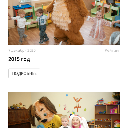
7 декабря 2020
Рейтинг
2015 год
ПОДРОБНЕЕ