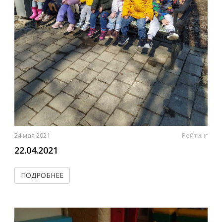
24 мая 2021
Рейтинг
22.04.2021
ПОДРОБНЕЕ