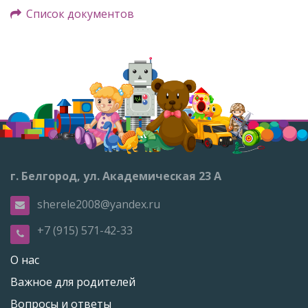
Список документов
г. Белгород, ул. Академическая 23 А
sherele2008@yandex.ru
+7 (915) 571-42-33
О нас
Важное для родителей
Вопросы и ответы