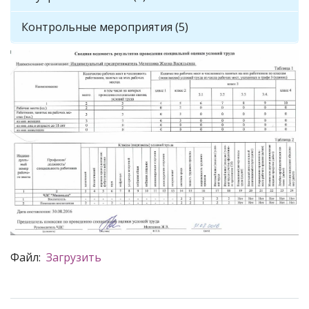
Контрольные мероприятия (5)
Файл:
Загрузить