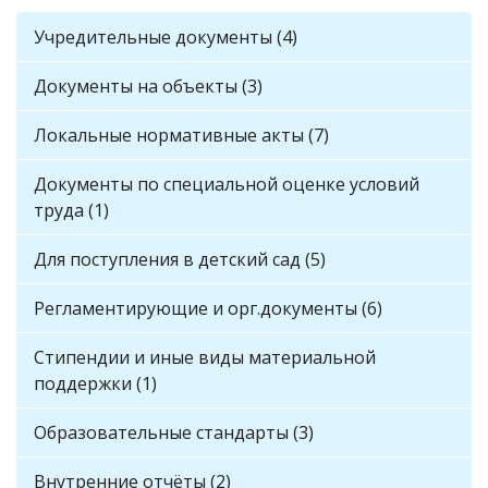
Учредительные документы (4)
Документы на объекты (3)
Локальные нормативные акты (7)
Документы по специальной оценке условий
труда (1)
Для поступления в детский сад (5)
Регламентирующие и орг.документы (6)
Стипендии и иные виды материальной
поддержки (1)
Образовательные стандарты (3)
Внутренние отчёты (2)