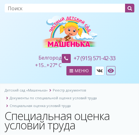
Белгород
+7 (915) 571-42-33
+
15...
+
27° C
МЕНЮ
Детский сад «Машенька»
Реестр документов
Документы по специальной оценке условий труда
Специальная оценка условий труда
Специальная оценка
условий труда