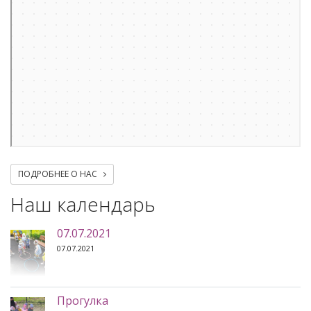
ПОДРОБНЕЕ О НАС
Наш календарь
07.07.2021
07.07.2021
Прогулка