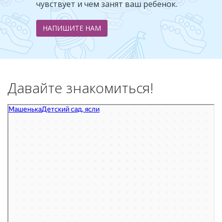
чувствует и чем занят ваш ребенок.
НАПИШИТЕ НАМ
Давайте знакомиться!
Машенька
Детский сад в Белгороде