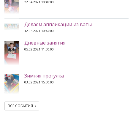
22.04.2021 10:49:00
Делаем аппликации из ваты
12.05.2021 10:44:00
Дневные занятия
05.02.2021 11:00:00
Зимняя прогулка
03.02.2021 15:00:00
ВСЕ СОБЫТИЯ