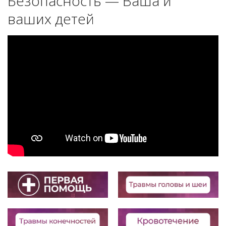
Безопасность — Ваша и
ваших детей