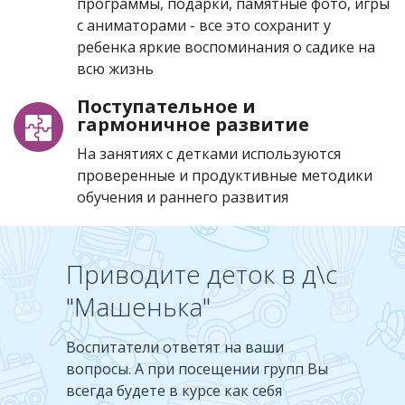
программы, подарки, памятные фото, игры
с аниматорами - все это сохранит у
ребенка яркие воспоминания о садике на
всю жизнь
Поступательное и
гармоничное развитие
На занятиях с детками используются
проверенные и продуктивные методики
обучения и раннего развития
Приводите деток в д\с
"Машенька"
Воспитатели ответят на ваши
вопросы. А при посещении групп Вы
всегда будете в курсе как себя