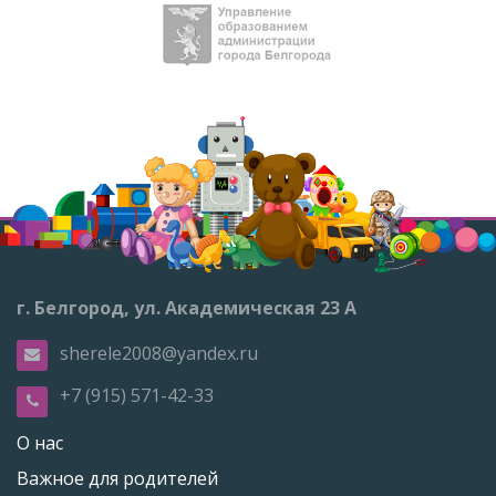
г. Белгород, ул. Академическая 23 А
sherele2008@yandex.ru
+7 (915) 571-42-33
О нас
Важное для родителей