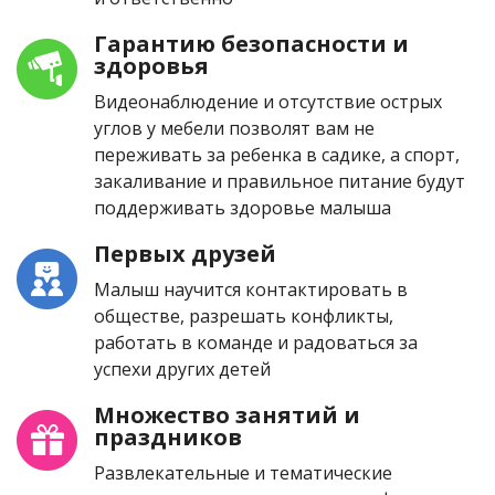
Гарантию безопасности и
здоровья
Видеонаблюдение и отсутствие острых
углов у мебели позволят вам не
переживать за ребенка в садике, а спорт,
закаливание и правильное питание будут
поддерживать здоровье малыша
Первых друзей
Малыш научится контактировать в
обществе, разрешать конфликты,
работать в команде и радоваться за
успехи других детей
Множество занятий и
праздников
Развлекательные и тематические