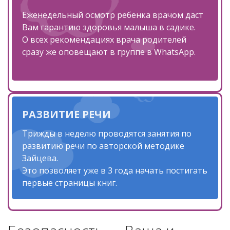
Еженедельный осмотр ребенка врачом даст
Вам гарантию здоровья малыша в садике.
О всех рекомендациях врача родителей
сразу же оповещают в группе в WhatsApp.
РАЗВИТИЕ РЕЧИ
Трижды в неделю проводятся занятия по
развитию речи по авторской методике
Зайцева.
Это позволяет уже в 3 года начать постигать
первые страницы книг.