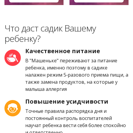
Что даст садик Вашему
ребенку?
Качественное питание
В "Машеньке" переживают за питание
ребенка, именно поэтому в садике
налажен режим 5‑разового приема пищи, а
также замена продуктов, на которые у
малыша аллергия
Повышение усидчивости
Точные правила распорядка дня и
постоянный контроль воспитателей
научат ребенка вести себя более спокойно
и ответственно