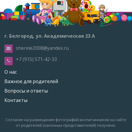
г. Белгород, ул. Академическая 23 А
sherele2008@yandex.ru
+7 (915) 571-42-33
О нас
Важное для родителей
Вопросы и ответы
Контакты
Согласие на размещение фотографий воспитанников на сайте
от родителей (законных представителей) получено.