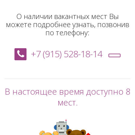
О наличии вакантных мест Вы
можете подробнее узнать, позвонив
по телефону:
+7 (915) 528-18-14
В настоящее время доступно 8
мест.