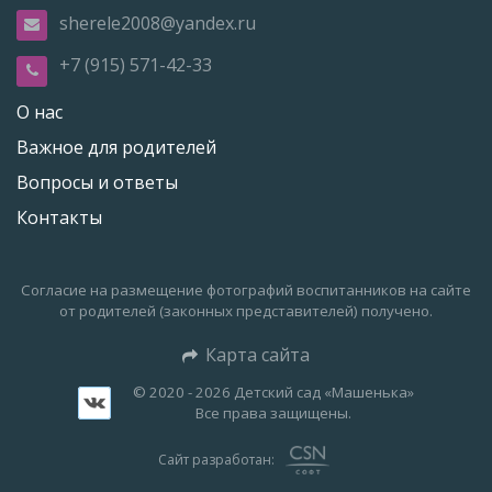
sherele2008@yandex.ru
+7 (915) 571-42-33
О нас
Важное для родителей
Вопросы и ответы
Контакты
Согласие на размещение фотографий воспитанников на сайте
от родителей (законных представителей) получено.
Карта сайта
© 2020 - 2026 Детский сад «Машенька»
Все права защищены.
Сайт разработан: