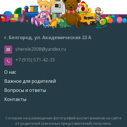
г. Белгород, ул. Академическая 23 А
sherele2008@yandex.ru
+7 (915) 571-42-33
О нас
Важное для родителей
Вопросы и ответы
Контакты
Согласие на размещение фотографий воспитанников на сайте
от родителей (законных представителей) получено.