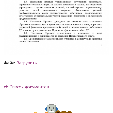
Файл:
Загрузить
Список документов