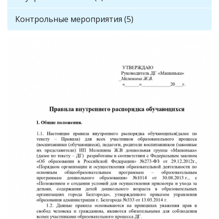
Контрольные мероприятия (5)