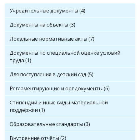
Учредительные документы (4)
Документы на объекты (3)
Локальные нормативные акты (7)
Документы по специальной оценке условий
труда (1)
Для поступления в детский сад (5)
Регламентирующие и орг.документы (6)
Стипендии и иные виды материальной
поддержки (1)
Образовательные стандарты (3)
Внутренние отчёты (2)