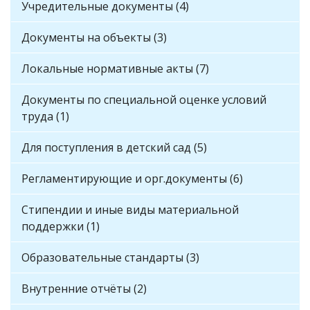
Учредительные документы (4)
Документы на объекты (3)
Локальные нормативные акты (7)
Документы по специальной оценке условий
труда (1)
Для поступления в детский сад (5)
Регламентирующие и орг.документы (6)
Стипендии и иные виды материальной
поддержки (1)
Образовательные стандарты (3)
Внутренние отчёты (2)