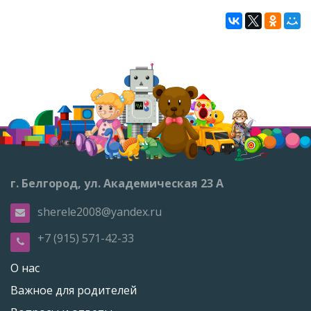
г. Белгород, ул. Академическая 23 А
sherele2008@yandex.ru
+7 (915) 571-42-33
О нас
Важное для родителей